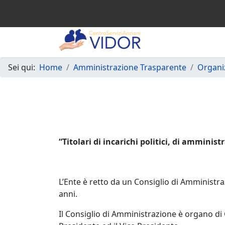
Sei qui:
Home
Amministrazione Trasparente
Organi
“Titolari di incarichi politici, di amminist
L’Ente è retto da un Consiglio di Amministr
anni.
Il Consiglio di Amministrazione è organo di