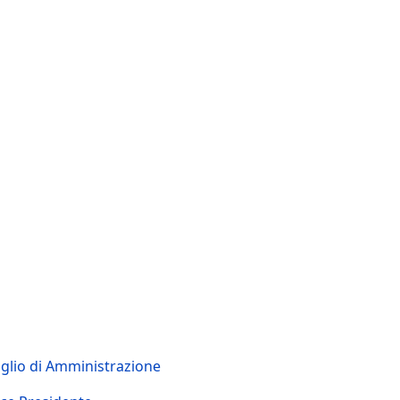
iglio di Amministrazione