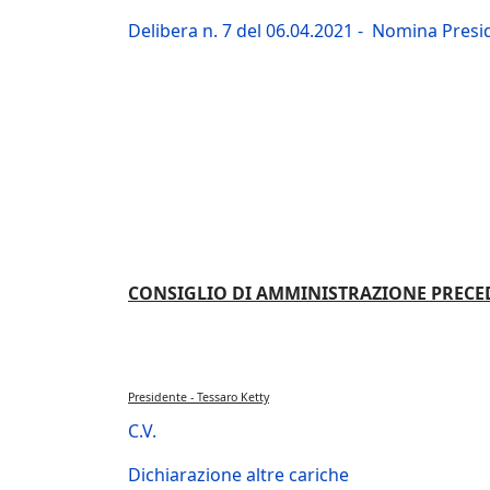
Delibera n. 7 del 06.04.2021 - Nomina Presi
CONSIGLIO DI AMMINISTRAZIONE PRECED
Presidente - Tessaro Ketty
C.V.
Dichiarazione altre cariche