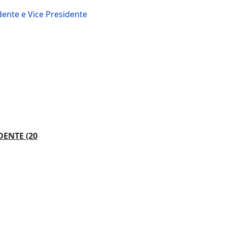
dente e Vice Presidente
ENTE (20