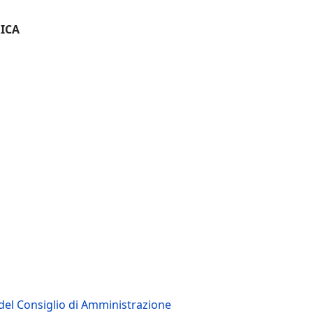
ICA
 del Consiglio di Amministrazione