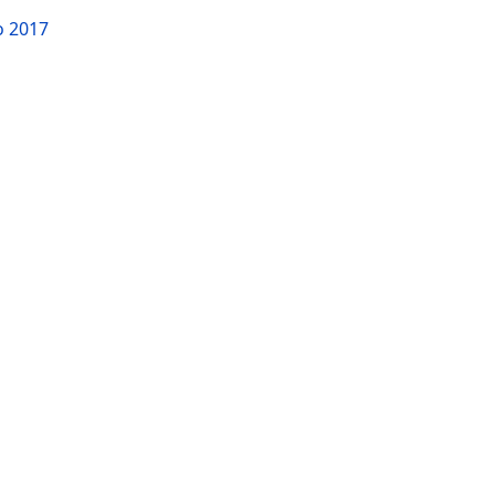
o 2017