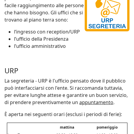
facile raggiungimento alle persone
che hanno bisogno. Gli uffici che si
trovano al piano terra sono:
l’ingresso con reception/URP
l’ufficio della Presidenza
l’ufficio amministrativo
URP
La segreteria - URP è l'ufficio pensato dove il pubblico
può interfacciarsi con l'ente. Si raccomanda tuttavia,
per evitare lunghe attese e garantire un buon servizio,
di prendere preventivamente un
appuntamento
.
È aperta nei seguenti orari (esclusi i periodi di ferie):
mattina
pomeriggio