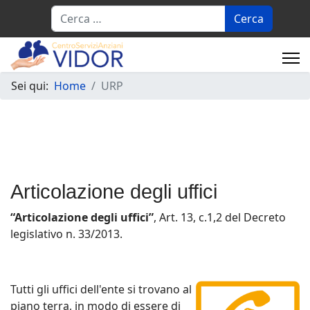
Cerca
Sei qui:
Home
URP
Articolazione degli uffici
“Articolazione degli uffici”
, Art. 13, c.1,2 del Decreto
legislativo n. 33/2013.
Tutti gli uffici dell'ente si trovano al
piano terra, in modo di essere di