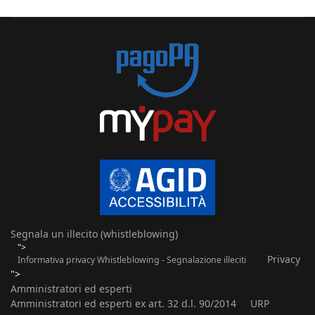
Segnala un illecito (whistleblowing)
">
Privacy
Informativa privacy Whistleblowing - Segnalazione illeciti
">
Amministratori ed esperti
Amministratori ed esperti ex art. 32 d.l. 90/2014
URP