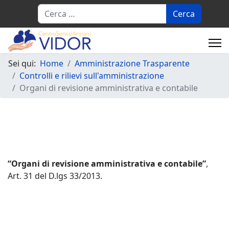
Cerca
Sei qui:
Home
Amministrazione Trasparente
Controlli e rilievi sull'amministrazione
Organi di revisione amministrativa e contabile
“Organi di revisione amministrativa e contabile”
,
Art. 31 del D.lgs 33/2013.