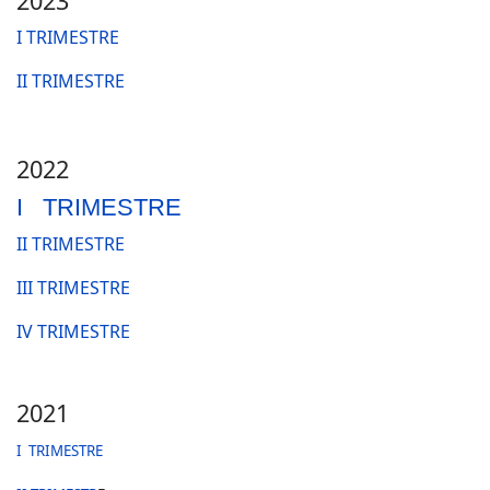
2023
I TRIMESTRE
II TRIMESTRE
2022
I TRIMESTRE
II TRIMESTRE
III TRIMESTRE
IV TRIMESTRE
2021
I TRIMESTRE