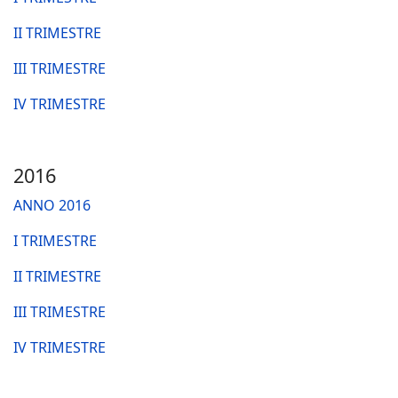
II TRIMESTRE
III TRIMESTRE
IV TRIMESTRE
2016
ANNO 2016
I TRIMESTRE
II TRIMESTRE
III TRIMESTRE
IV TRIMESTRE