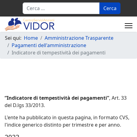
Cerca
Sei qui:
Home
Amministrazione Trasparente
Pagamenti dell'amministrazione
Indicatore di tempestività dei pagamenti
“Indicatore di tempestività dei pagamenti”
, Art. 33
del D.lgs 33/2013.
L'ente ha pubblicato in questa pagina, in formato CVS,
l'indice generico distinto per trimestre e per anno.