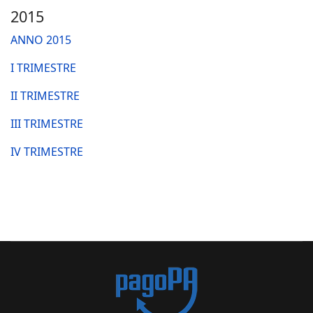
2015
ANNO 2015
I TRIMESTRE
II TRIMESTRE
III TRIMESTRE
IV TRIMESTRE