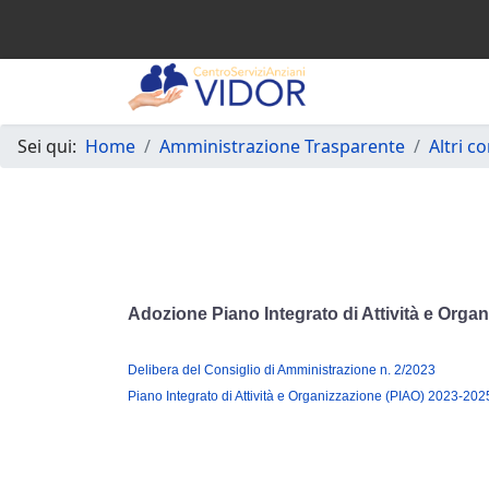
Sei qui:
Home
Amministrazione Trasparente
Altri c
Adozione Piano Integrato di Attività e Orga
Delibera del Consiglio di Amministrazione n. 2/2023
Piano Integrato di Attività e Organizzazione (PIAO) 2023-202