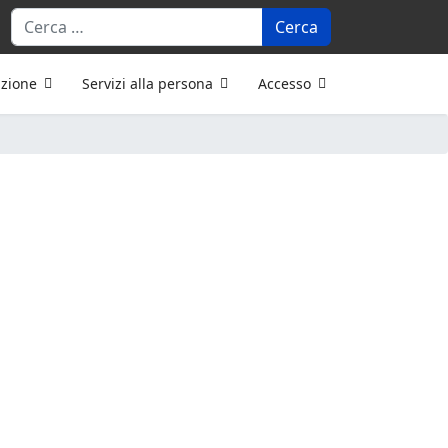
Cerca
azione
Servizi alla persona
Accesso