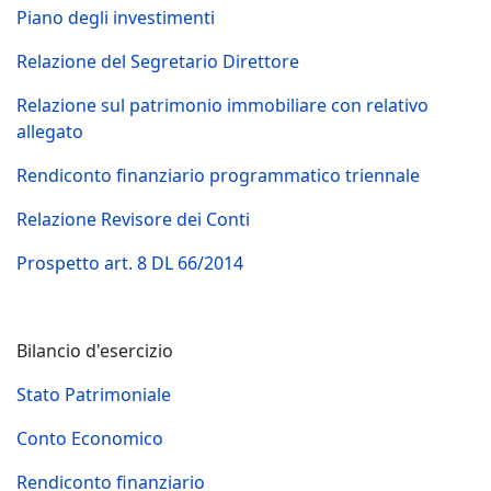
Piano degli investimenti
Relazione del Segretario Direttore
Relazione
sul patrimonio immobiliare con relativo
allegato
Rendiconto finanziario programmatico triennale
Relazione
Revisore dei Conti
Prospetto art. 8 DL 66/2014
Bilancio d'esercizio
Stato Patrimoniale
Conto Economico
Rendiconto finanziario