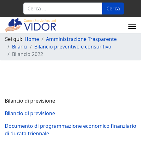
Cerca
Sei qui:
Home
Amministrazione Trasparente
Bilanci
Bilancio preventivo e consuntivo
Bilancio 2022
Bilancio di previsione
Bilancio di previsione
Documento di programmazione economico finanziario
di durata triennale