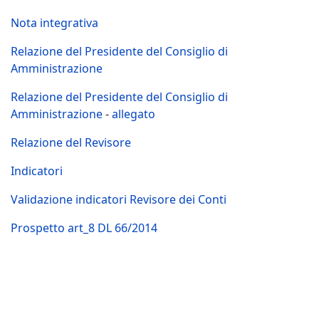
Nota integrativa
Relazione del Presidente del Consiglio di
Amministrazione
Relazione
del Presidente del Consiglio di
Amministrazione
-
allegato
Relazione del Revisore
Indicatori
Validazione indicatori Revisore dei Conti
Prospetto art_8 DL 66/2014